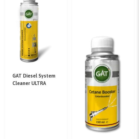
GAT Diesel System
Cleaner ULTRA