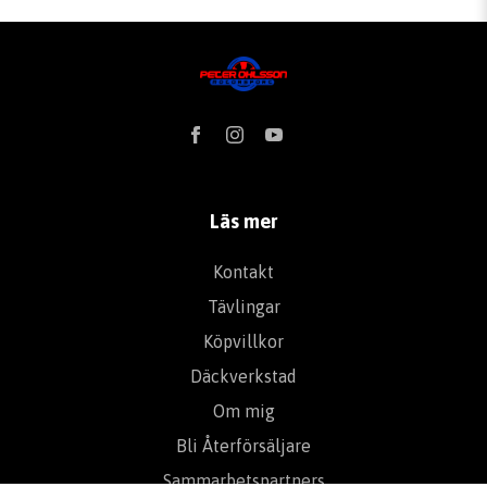
Läs mer
Kontakt
Tävlingar
Köpvillkor
Däckverkstad
Om mig
Bli Återförsäljare
Sammarbetspartners