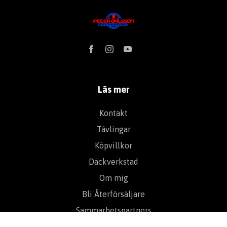
Läs mer
Kontakt
Tävlingar
Köpvillkor
Däckverkstad
Om mig
Bli Återförsäljare
Sammarbetspartners