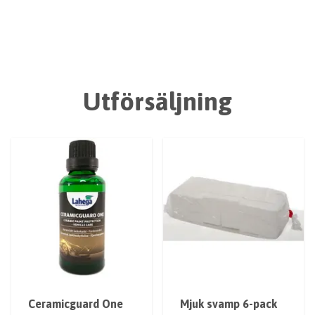
Utförsäljning
Ceramicguard One
Mjuk svamp 6-pack