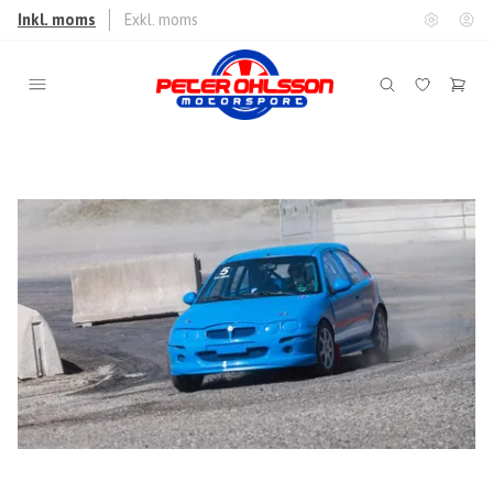
Inkl. moms
Exkl. moms