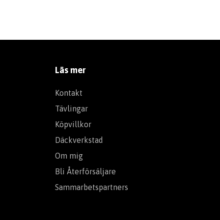
Läs mer
Kontakt
Tävlingar
Köpvillkor
Däckverkstad
Om mig
Bli Återförsäljare
Sammarbetspartners