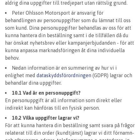
aldrig dina uppgifter till tredjepart utan rättslig grund.
Peter Ohlsson Motorsport är ansvarig för
behandlingen av personuppgifter som du lämnat till oss
som kund. Dina personuppgifter behandlas av oss för att
kunna hantera din beställning samt i de tillfällen då du
har önskat nyhetsbrev eller kampanjerbjudanden - för att
kunna anpassa marknadsföringen åt dina individuella
behov.
Nedan information är en summering av hur vi i
enlighet med
dataskyddsförordningen
(GDPR) lagrar och
behandlar dina uppgifter.
10.1 Vad är en personuppgift?
En personuppgift är all information som direkt eller
indirekt kan hänföras till en fysisk person.
10.2 Vilka uppgifter lagrar vi?
För att kunna hantera din beställning samt svara på frågor
relaterat till din order (kundtjänst) lagrar vi ditt förnamn-