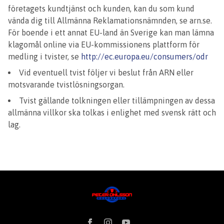
företagets kundtjänst och kunden, kan du som kund
vända dig till Allmänna Reklamationsnämnden, se arn.se.
För boende i ett annat EU-land än Sverige kan man lämna
klagomål online via EU-kommissionens plattform för
medling i tvister, se
http://ec.europa.eu/consumers/odr
Vid eventuell tvist följer vi beslut från ARN eller
motsvarande tvistlösningsorgan.
Tvist gällande tolkningen eller tillämpningen av dessa
allmänna villkor ska tolkas i enlighet med svensk rätt och
lag.