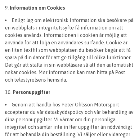
Information om Cookies
Enligt lag om elektronisk information ska besökare på
en webbplats i integritetssyfte få information om att
cookies används. Informationen i cookien är möjlig att
använda för att följa en användares surfande. Cookie är
en liten textfil som webbplatsen du besöker begär att få
spara på din dator för att ge tillgång till olika funktioner.
Det går att ställa in sin webbläsare så att den automatiskt
nekar cookies. Mer information kan man hitta på Post
och telestyrelsens hemsida.
Personuppgifter
Genom att handla hos Peter Ohlsson Motorsport
accepterar du vår dataskyddspolicy och vår behandling av
dina personuppgifter. Vi värnar om din personliga
integritet och samlar inte in fler uppgifter än nödvändigt
för att behandla din beställning. Vi säljer eller vidareger