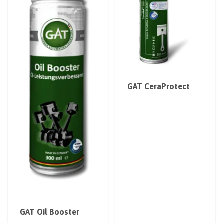
GAT CeraProtect
GAT Oil Booster