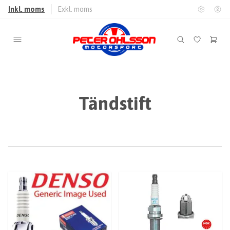
Inkl. moms
Exkl. moms
Tändstift