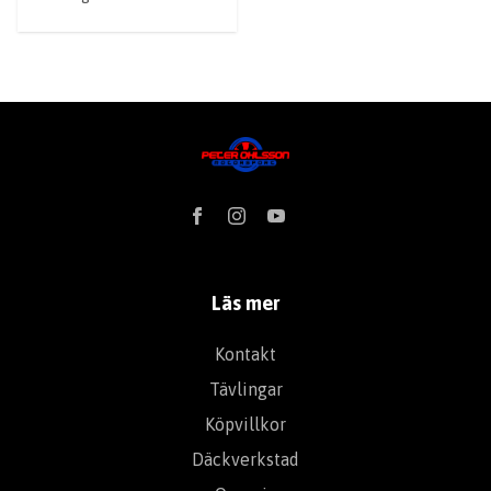
Läs mer
Kontakt
Tävlingar
Köpvillkor
Däckverkstad