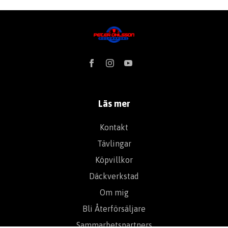
Läs mer
Kontakt
Tävlingar
Köpvillkor
Däckverkstad
Om mig
Bli Återförsäljare
Sammarbetspartners