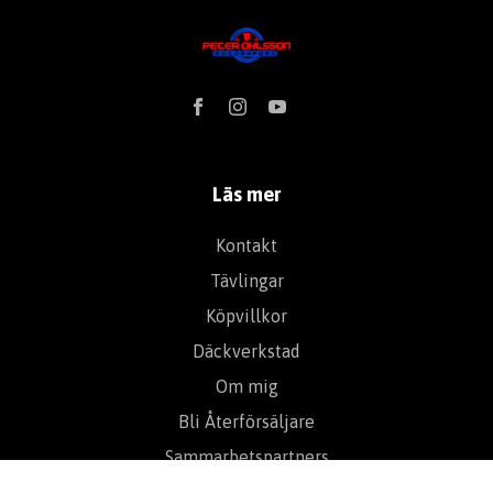
Läs mer
Kontakt
Tävlingar
Köpvillkor
Däckverkstad
Om mig
Bli Återförsäljare
Sammarbetspartners