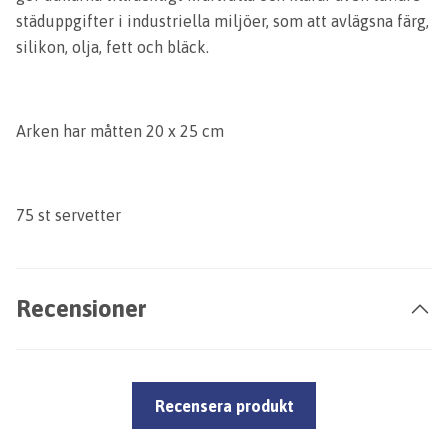
städuppgifter i industriella miljöer, som att avlägsna färg,
silikon, olja, fett och bläck.
Arken har måtten 20 x 25 cm
75 st servetter
Recensioner
Recensera produkt