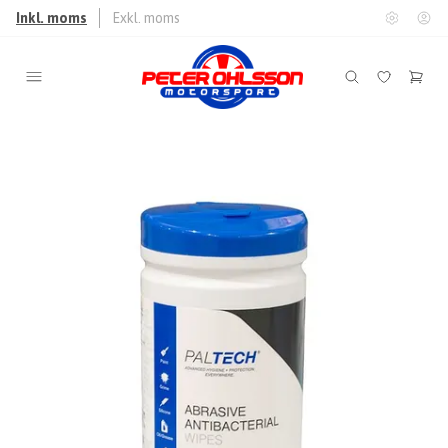
Inkl. moms
Exkl. moms