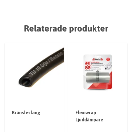
Relaterade produkter
Bränsleslang
Flexiwrap
Ljuddämpare