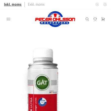
Inkl. moms
Exkl. moms