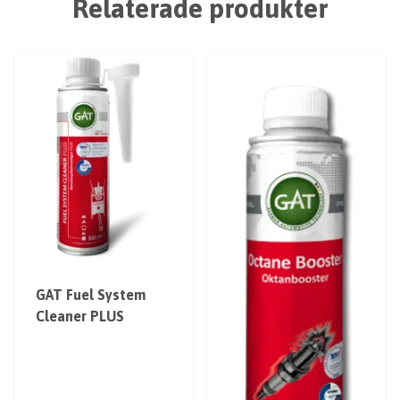
Relaterade produkter
GAT Fuel System
Cleaner PLUS