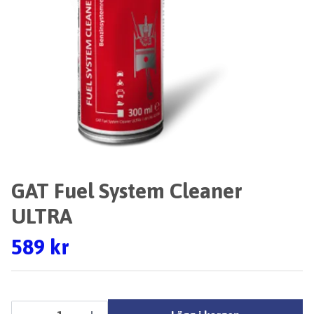
GAT Fuel System Cleaner
ULTRA
589 kr