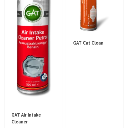
GAT Cat Clean
GAT Air Intake
Cleaner