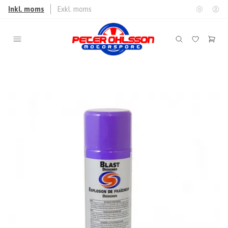
Inkl. moms
Exkl. moms