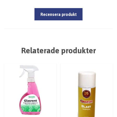
Recensera produkt
Relaterade produkter