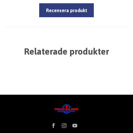
Recensera produkt
Relaterade produkter