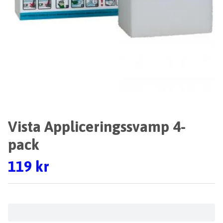
Vista Appliceringssvamp 4-
pack
119 kr