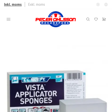
Inkl. moms
Exkl. moms