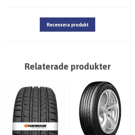
Recensera produkt
Relaterade produkter