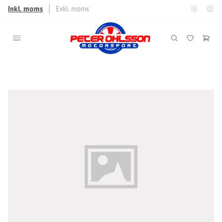
Inkl. moms
Exkl. moms