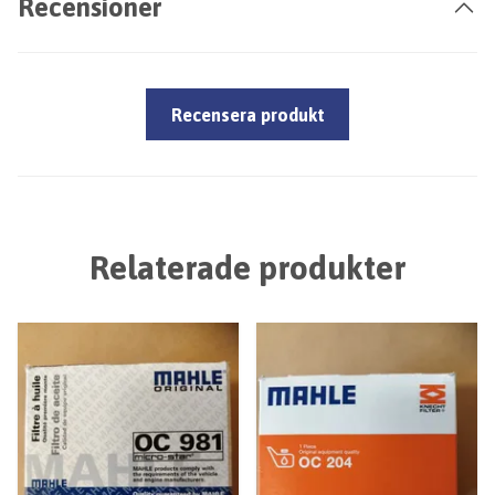
Recensioner
Recensera produkt
Relaterade produkter