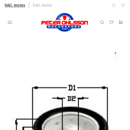
Inkl. moms
Exkl. moms