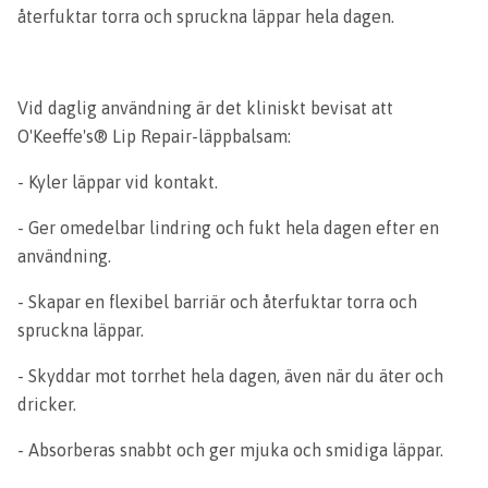
återfuktar torra och spruckna läppar hela dagen.
Vid daglig användning är det kliniskt bevisat att
O'Keeffe's® Lip Repair-läppbalsam:
- Kyler läppar vid kontakt.
- Ger omedelbar lindring och fukt hela dagen efter en
användning.
- Skapar en flexibel barriär och återfuktar torra och
spruckna läppar.
- Skyddar mot torrhet hela dagen, även när du äter och
dricker.
- Absorberas snabbt och ger mjuka och smidiga läppar.