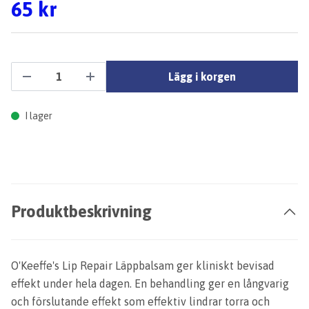
65 kr
Lägg i korgen
I lager
Produktbeskrivning
O'Keeffe's Lip Repair Läppbalsam ger kliniskt bevisad
effekt under hela dagen. En behandling ger en långvarig
och förslutande effekt som effektiv lindrar torra och