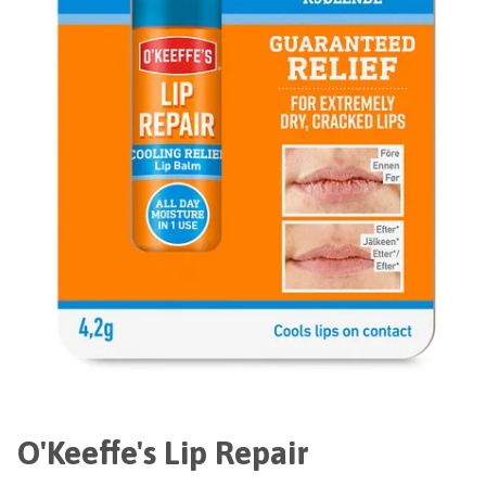
O'Keeffe's Lip Repair