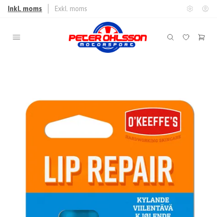
Inkl. moms
Exkl. moms