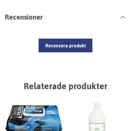
Recensioner
Recensera produkt
Relaterade produkter