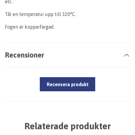
etc.
Tål en temperatur upp till 320°C.
Fogen är kopparfärgad.
Recensioner
Recensera produkt
Relaterade produkter