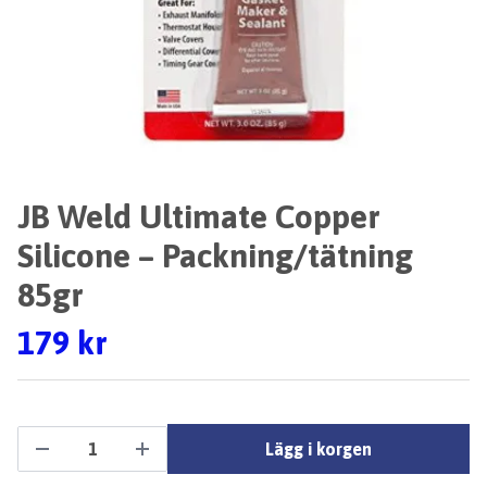
JB Weld Ultimate Copper
Silicone – Packning/tätning
85gr
179 kr
Lägg i korgen