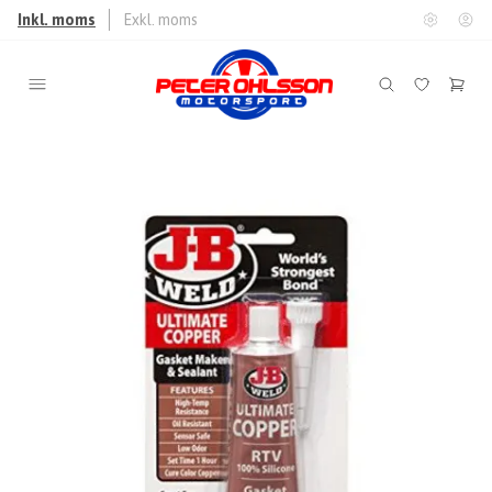
Inkl. moms
Exkl. moms