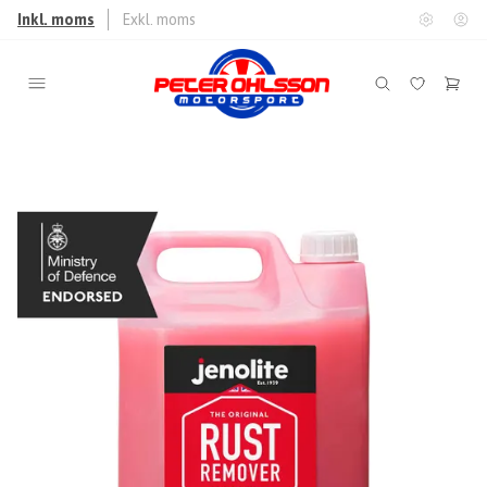
Inkl. moms
Exkl. moms