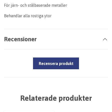
För järn- och stålbaserade metaller
Behandlar alla rostiga ytor
Recensioner
Recensera produkt
Relaterade produkter