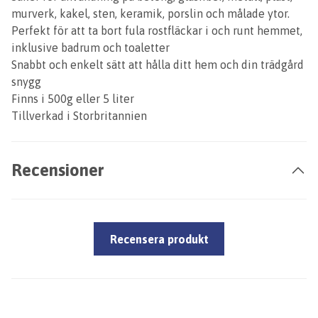
murverk, kakel, sten, keramik, porslin och målade ytor.
Perfekt för att ta bort fula rostfläckar i och runt hemmet,
inklusive badrum och toaletter
Snabbt och enkelt sätt att hålla ditt hem och din trädgård
snygg
Finns i 500g eller 5 liter
Tillverkad i Storbritannien
Recensioner
Recensera produkt