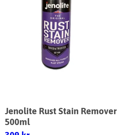
Jenolite Rust Stain Remover
500ml