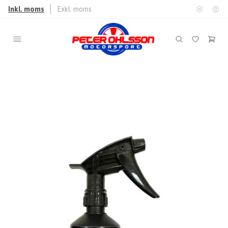
Inkl. moms
Exkl. moms