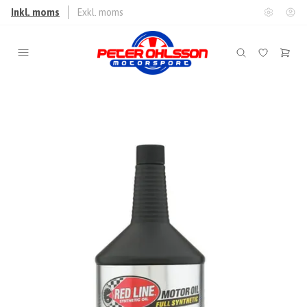
Inkl. moms
Exkl. moms