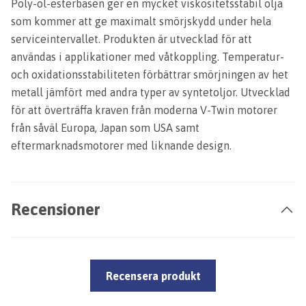
Poly-ol-esterbasen ger en mycket viskositetsstabil olja
som kommer att ge maximalt smörjskydd under hela
serviceintervallet. Produkten är utvecklad för att
användas i applikationer med våtkoppling. Temperatur-
och oxidationsstabiliteten förbättrar smörjningen av het
metall jämfört med andra typer av syntetoljor. Utvecklad
för att överträffa kraven från moderna V-Twin motorer
från såväl Europa, Japan som USA samt
eftermarknadsmotorer med liknande design.
Recensioner
Recensera produkt