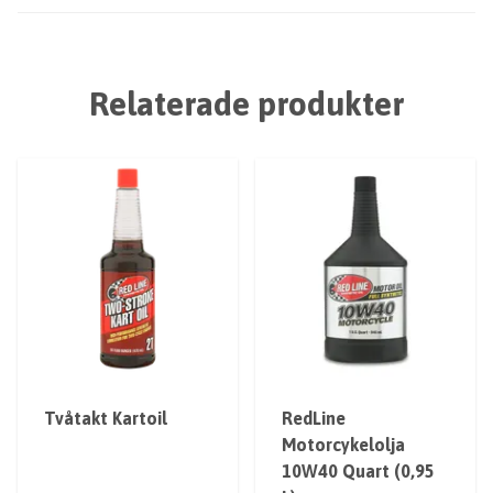
Relaterade produkter
Tvåtakt Kartoil
RedLine
Motorcykelolja
10W40 Quart (0,95