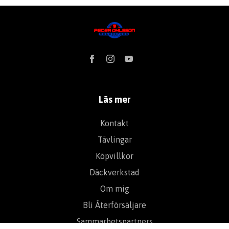
Läs mer
Kontakt
Tävlingar
Köpvillkor
Däckverkstad
Om mig
Bli Återförsäljare
Sammarbetspartners