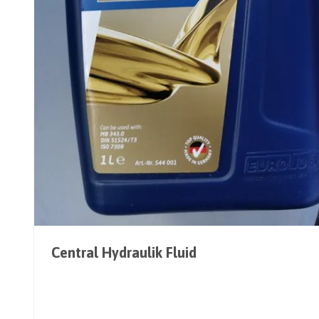
Central Hydraulik Fluid