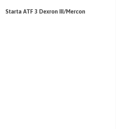
Starta ATF 3 Dexron III/Mercon