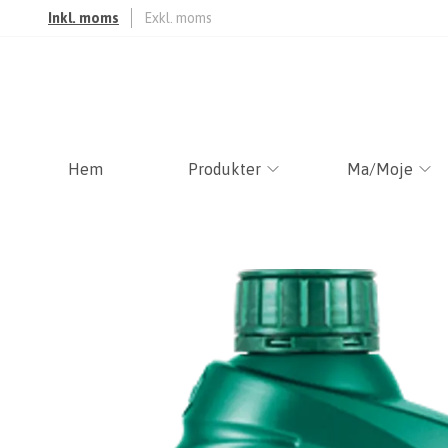
Inkl. moms
Exkl. moms
Hem
Produkter
Ma/Moje