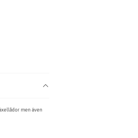
växellådor men även