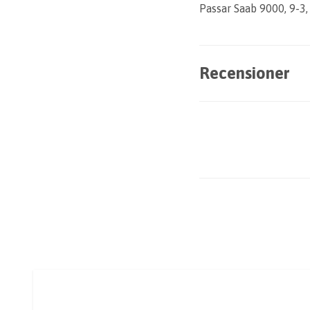
Passar Saab 9000, 9-3, 
Recensioner