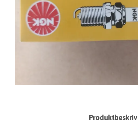
Produktbeskriv