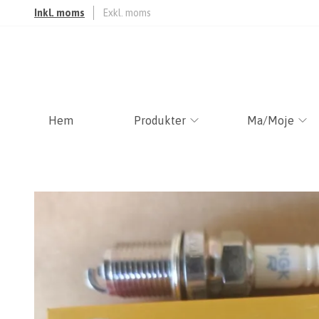
Inkl. moms
Exkl. moms
Hem
Produkter
Ma/Moje