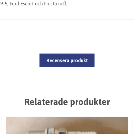
9-5, Ford Escort och Fiesta m.fl.
Recensera produkt
Relaterade produkter