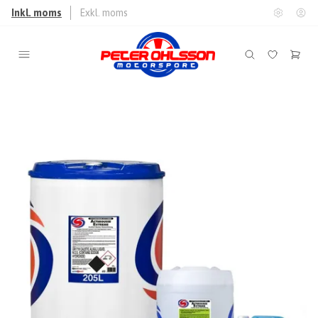
Inkl. moms
Exkl. moms