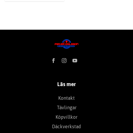
Läs mer
Kontakt
Tävlingar
Köpvillkor
Däckverkstad