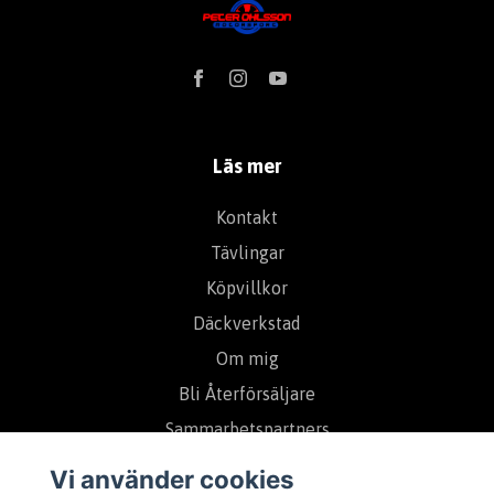
Läs mer
Kontakt
Tävlingar
Köpvillkor
Däckverkstad
Om mig
Bli Återförsäljare
Sammarbetspartners
Vi använder cookies