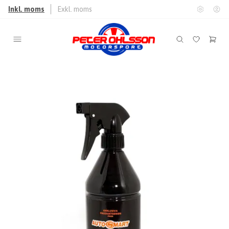
Inkl. moms
Exkl. moms