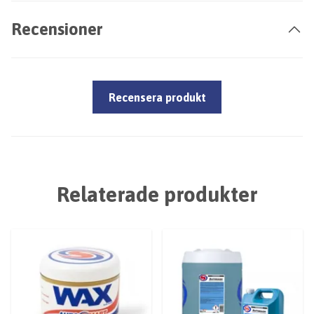
Recensioner
Recensera produkt
Relaterade produkter