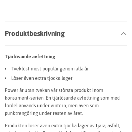
Produktbeskrivning
Tjärlösande avfettning
Tveklöst mest populär genom alla år
Löser även extra tjocka lager
Power är utan tvekan vår största produkt inom
konsument-serien. En tjärlösande avfettning som med
fördel används under vintern, men även som
punktrengöring under resten av året.
Produkten löser även extra tjocka lager av tjära, asfalt,