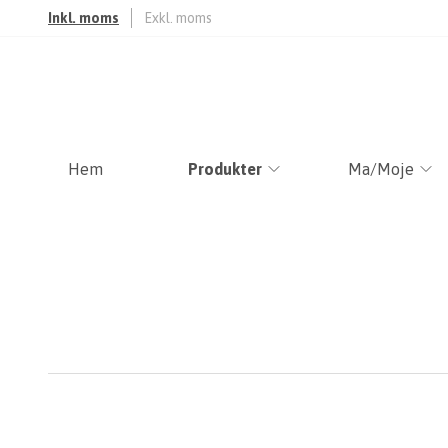
Inkl. moms
Exkl. moms
Hem
Produkter
Ma/Moje