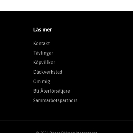
Läs mer
Kontakt
Tävlingar
Köpvillkor
Däckverkstad
Om mig
Bli Återförsäljare
Sammarbetspartners