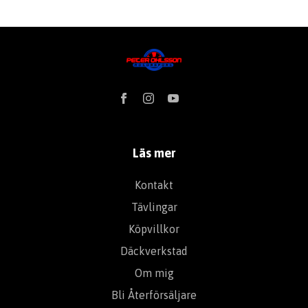
Läs mer
Kontakt
Tävlingar
Köpvillkor
Däckverkstad
Om mig
Bli Återförsäljare