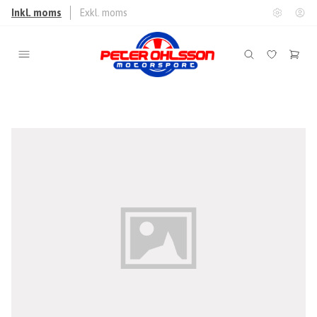
Inkl. moms
Exkl. moms