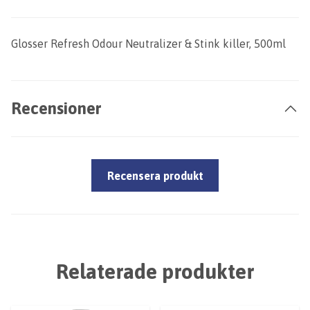
Glosser Refresh Odour Neutralizer & Stink killer, 500ml
Recensioner
Recensera produkt
Relaterade produkter