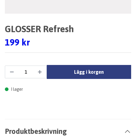
GLOSSER Refresh
199 kr
Lägg i korgen
I lager
Produktbeskrivning