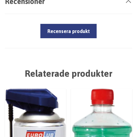
Recensioner
Recensera produkt
Relaterade produkter