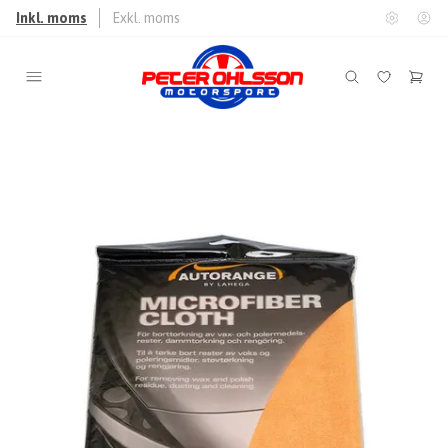
Inkl. moms
Exkl. moms