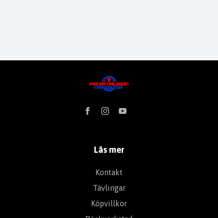
Läs mer
Kontakt
Tävlingar
Köpvillkor