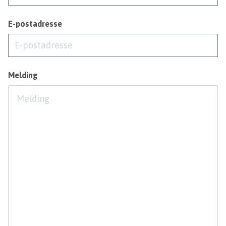
E-postadresse
Melding