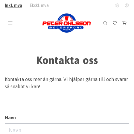
Inkl. mva
Ekskl. mva
Kontakta oss
Kontakta oss mer än gärna. Vi hjälper gärna till och svarar
så snabbt vi kan!
Navn