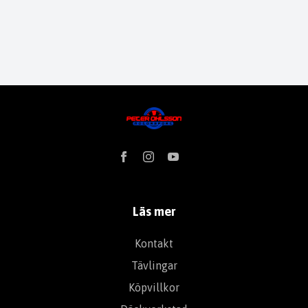
Läs mer
Kontakt
Tävlingar
Köpvillkor