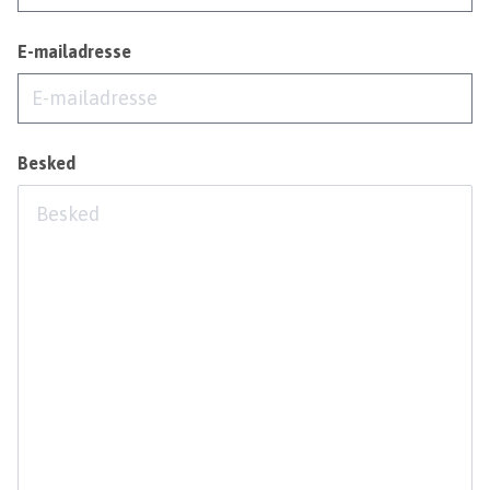
E-mailadresse
Besked