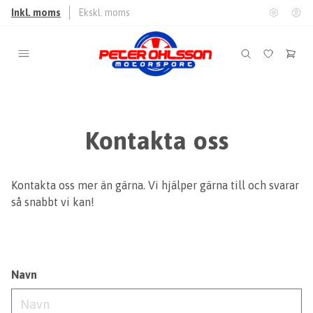
Inkl. moms
Ekskl. moms
Kontakta oss
Kontakta oss mer än gärna. Vi hjälper gärna till och svarar
så snabbt vi kan!
Navn