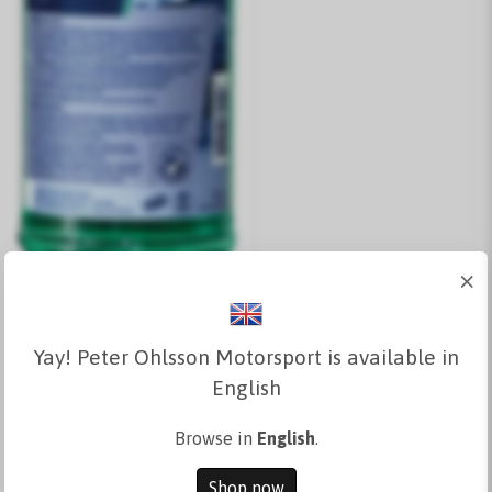
×
Yay! Peter Ohlsson Motorsport is available in
English
Eurolub
Spolarvätska
Browse in
English
.
Sommar
Shop now