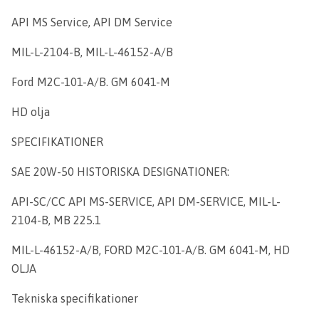
API MS Service, API DM Service
MIL-L-2104-B, MIL-L-46152-A/B
Ford M2C-101-A/B. GM 6041-M
HD olja
SPECIFIKATIONER
SAE 20W-50 HISTORISKA DESIGNATIONER:
API-SC/CC API MS-SERVICE, API DM-SERVICE, MIL-L-
2104-B, MB 225.1
MIL-L-46152-A/B, FORD M2C-101-A/B. GM 6041-M, HD
OLJA
Tekniska specifikationer