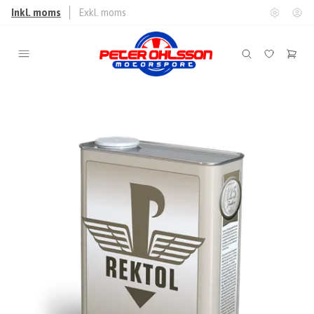
Inkl. moms
Exkl. moms