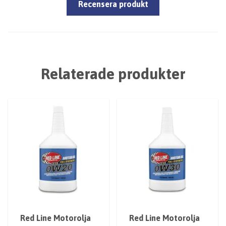
Recensera produkt
Relaterade produkter
Red Line Motorolja
Red Line Motorolja