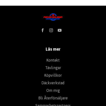
Läs mer
Kontakt
Tävlingar
Köpvillkor
Däckverkstad
Om mig
Bli Återförsäljare
Sammarbetspartners