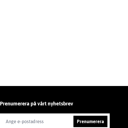
Prenumerera på vårt nyhetsbrev
Prenumerera