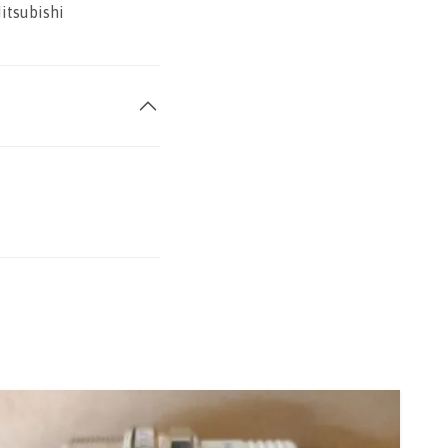
Mitsubishi