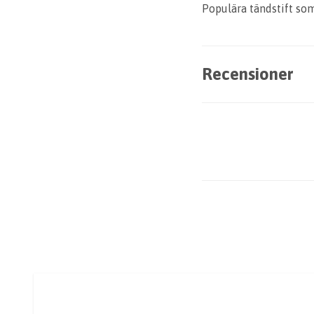
Populära tändstift som 
Recensioner