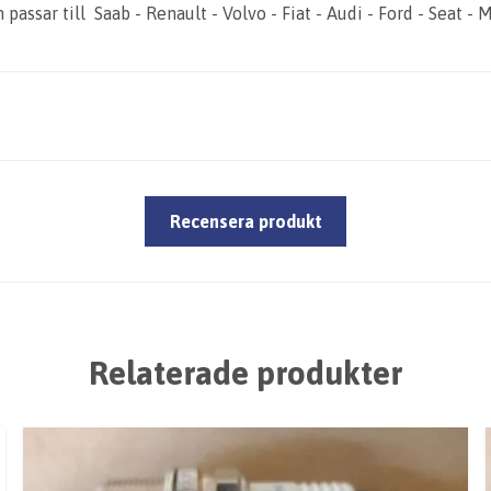
passar till Saab - Renault - Volvo - Fiat - Audi - Ford - Seat - 
Recensera produkt
Relaterade produkter