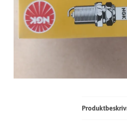
Produktbeskriv