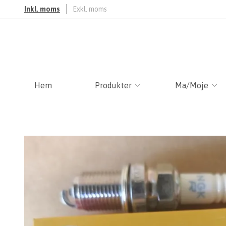
Inkl. moms
Exkl. moms
Hem
Produkter
Ma/Moje